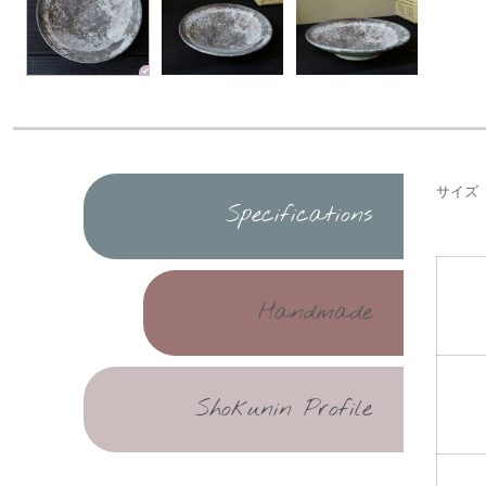
サイズ 約
Specifications
Handmade
Shokunin Profile