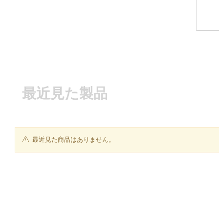
最近見た製品
最近見た商品はありません。