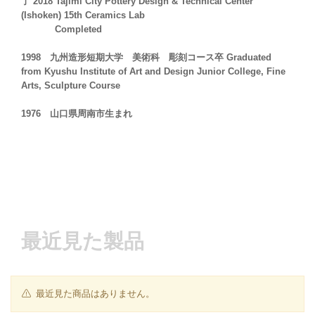
了 2018 Tajimi City Pottery Design & Technical Center
(Ishoken) 15th Ceramics Lab
Completed
1998 九州造形短期大学 美術科 彫刻コース卒 Graduated
from Kyushu Institute of Art and Design Junior College, Fine
Arts, Sculpture Course
1976 山口県周南市生まれ
最近見た製品
最近見た商品はありません。