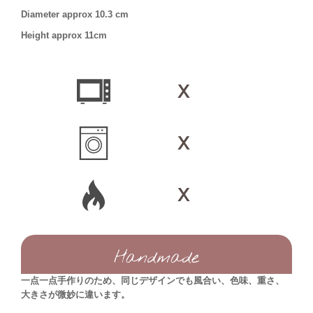
Diameter approx 10.3 cm
Height approx 11cm
Handmade
一点一点手作りのため、同じデザインでも風合い、色味、重さ、
大きさが微妙に違います。